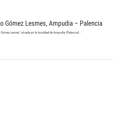
go Gómez Lesmes, Ampudia – Palencia
Gómez Lesmes”, situada en la localidad de Ampudia (Palencia).