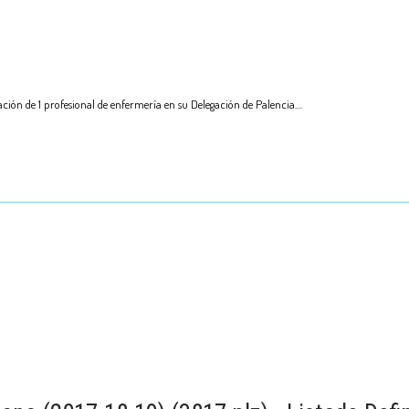
ción de 1 profesional de enfermería en su Delegación de Palencia.