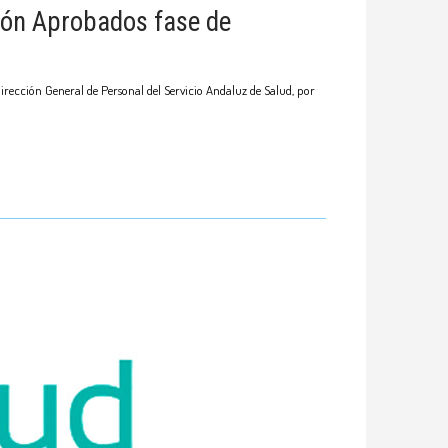
ción Aprobados fase de
Dirección General de Personal del Servicio Andaluz de Salud, por