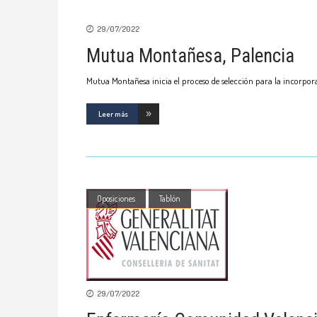
29/07/2022
Mutua Montañesa, Palencia
Mutua Montañesa inicia el proceso de selección para la incorpora
Leer más
Oposiciones
Tablón
29/07/2022