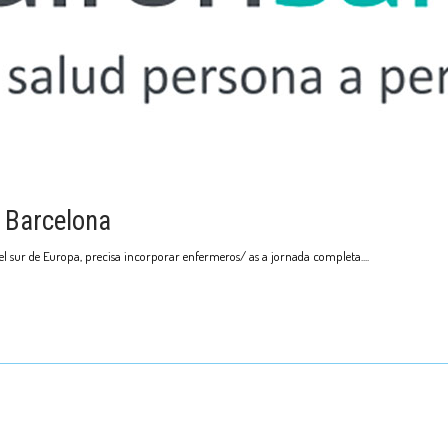
 Barcelona
del sur de Europa, precisa incorporar enfermeros/ as a jornada completa.