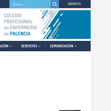
CONTACTO
ACIÓN
SERVICIOS
COMUNICACIÓN