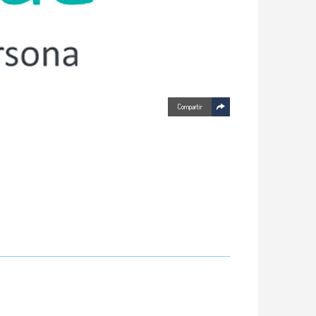
Compartir