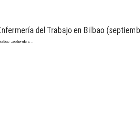
nfermería del Trabajo en Bilbao (septiemb
Bilbao (septiembre)