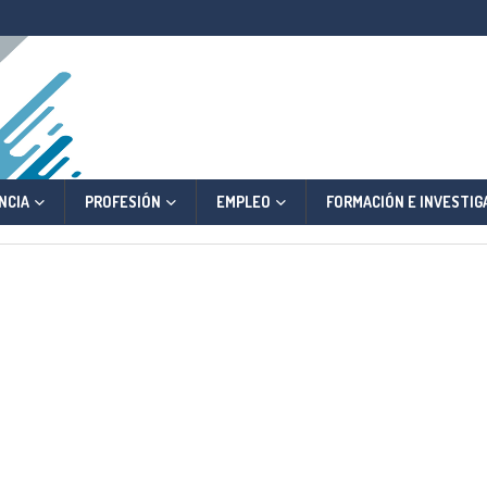
NCIA
PROFESIÓN
EMPLEO
FORMACIÓN E INVESTIG