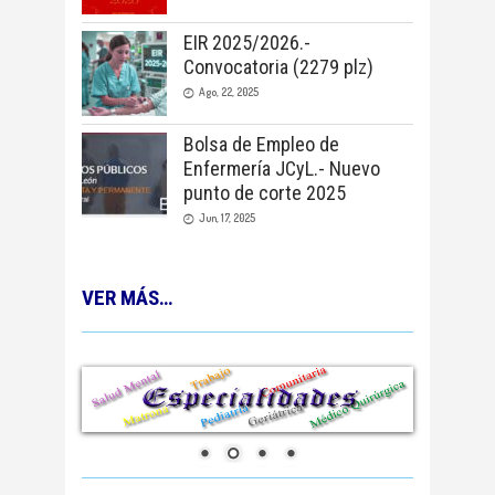
EIR 2025/2026.-
Convocatoria (2279 plz)
Ago, 22, 2025
Bolsa de Empleo de
Enfermería JCyL.- Nuevo
punto de corte 2025
Jun, 17, 2025
VER MÁS…