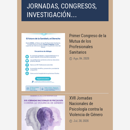
JORNADAS, CONGRESOS,
INVESTIGACIÓN...
Primer Congreso de la
Mutua de los
Profesionales
Sanitarios
Ago, 04, 2026
XVII Jornadas
Nacionales de
Psicología contra la
Violencia de Género
Jul, 30, 2026