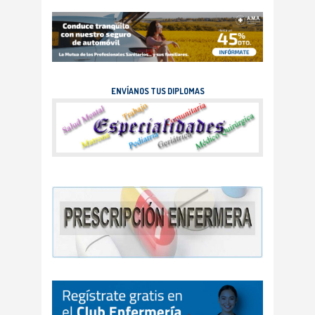
ENVÍANOS TUS DIPLOMAS