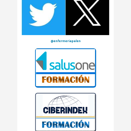
@enfermeriapalen