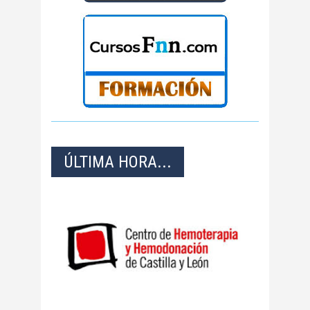
ÚLTIMA HORA...