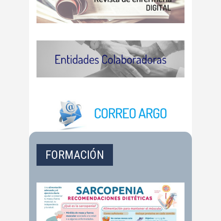
FORMACIÓN