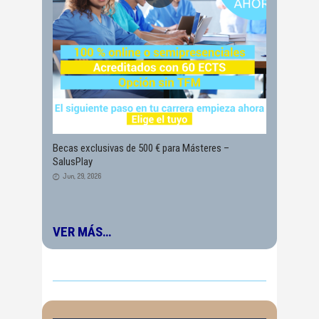
Becas exclusivas de 500 € para Másteres –
SalusPlay
Jun, 29, 2026
VER MÁS…