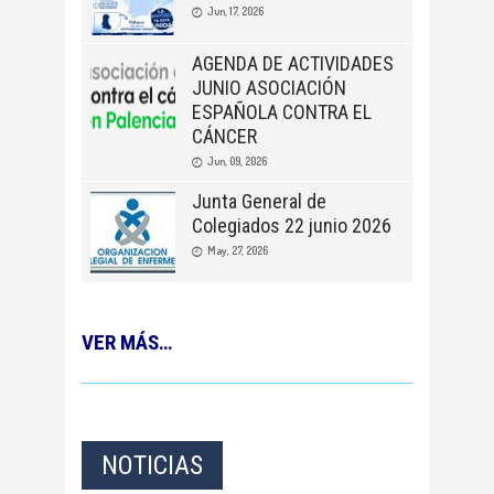
Jun, 17, 2026
AGENDA DE ACTIVIDADES
JUNIO ASOCIACIÓN
ESPAÑOLA CONTRA EL
CÁNCER
Jun, 09, 2026
Junta General de
Colegiados 22 junio 2026
May, 27, 2026
VER MÁS…
NOTICIAS