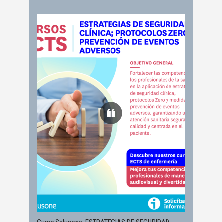
Curso Salusone: ESTRATEGIAS DE SEGURIDAD