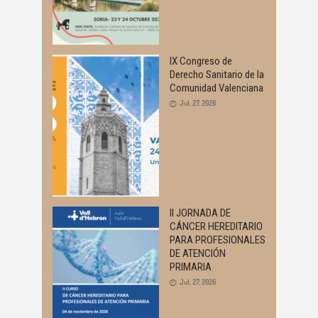
IX Congreso de
Derecho Sanitario de la
Comunidad Valenciana
Jul, 27, 2026
II JORNADA DE
CÁNCER HEREDITARIO
PARA PROFESIONALES
DE ATENCIÓN
PRIMARIA
Jul, 27, 2026