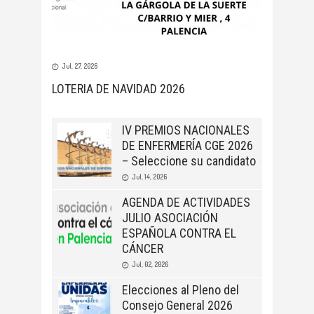
Jul, 27, 2026
LOTERIA DE NAVIDAD 2026
IV PREMIOS NACIONALES
DE ENFERMERÍA CGE 2026
– Seleccione su candidato
Jul, 14, 2026
AGENDA DE ACTIVIDADES
JULIO ASOCIACIÓN
ESPAÑOLA CONTRA EL
CÁNCER
Jul, 02, 2026
Elecciones al Pleno del
Consejo General 2026