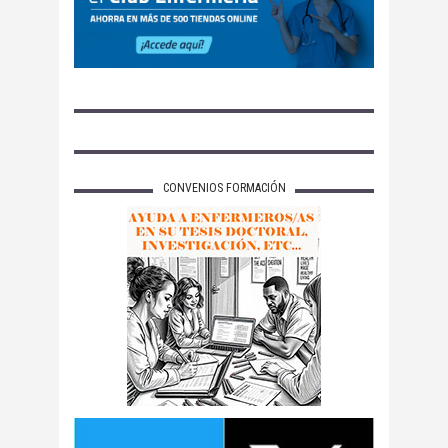
CONVENIOS FORMACIÓN