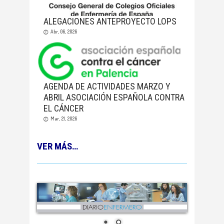
ALEGACIONES ANTEPROYECTO LOPS
Abr, 06, 2026
AGENDA DE ACTIVIDADES MARZO Y
ABRIL ASOCIACIÓN ESPAÑOLA CONTRA
EL CÁNCER
Mar, 21, 2026
VER MÁS…