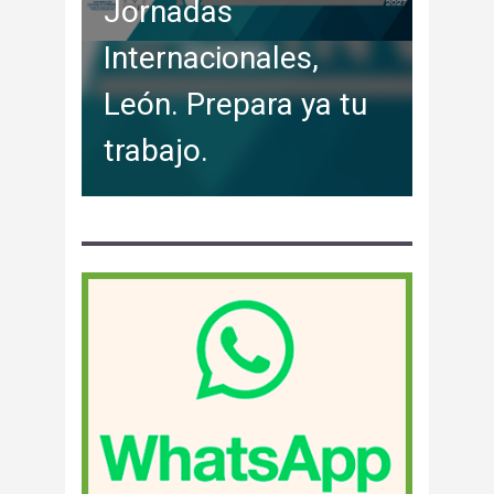
Jornadas
Internacionales,
León. Prepara ya tu
trabajo.