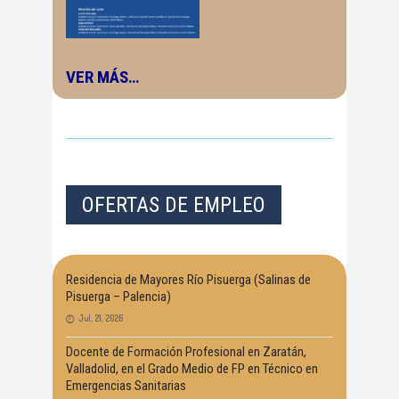
VER MÁS…
OFERTAS DE EMPLEO
Residencia de Mayores Río Pisuerga (Salinas de
Pisuerga – Palencia)
Jul, 21, 2026
Docente de Formación Profesional en Zaratán,
Valladolid, en el Grado Medio de FP en Técnico en
Emergencias Sanitarias