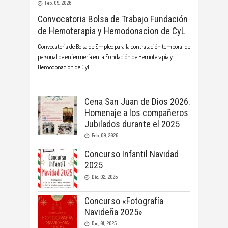
Feb, 09, 2026
Convocatoria Bolsa de Trabajo Fundación
de Hemoterapia y Hemodonacion de CyL
Convocatoria de Bolsa de Empleo para la contratación temporal de
personal de enfermería en la Fundación de Hemoterapia y
Hemodonacion de CyL
Cena San Juan de Dios 2026.
Homenaje a los compañeros
Jubilados durante el 2025
Feb, 09, 2026
Concurso Infantil Navidad
2025
Dic, 02, 2025
Concurso «Fotografía
Navideña 2025»
Dic, 01, 2025