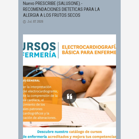
Nuevo PRESCRIBE (SALUSONE).-
RECOMENDACIONES DIETETICAS PARA LA
ALERGIA A LOS FRUTOS SECOS
Jul, 07, 2026