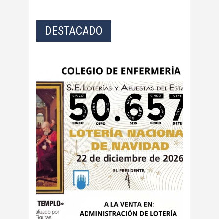
DESTACADO