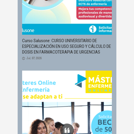
Curso Salusone: CURSO UNIVERSITARIO DE
ESPECIALIZACIÓN EN USO SEGURO Y CÁLCULO DE
DOSIS EN FARMACOTERAPIA DE URGENCIAS
Jul, 07, 2026