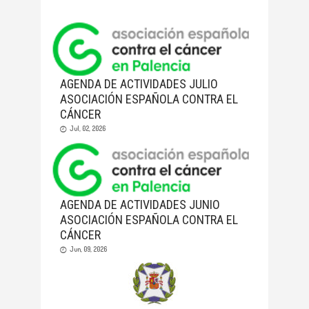
AGENDA DE ACTIVIDADES JULIO
ASOCIACIÓN ESPAÑOLA CONTRA EL
CÁNCER
Jul, 02, 2026
AGENDA DE ACTIVIDADES JUNIO
ASOCIACIÓN ESPAÑOLA CONTRA EL
CÁNCER
Jun, 09, 2026