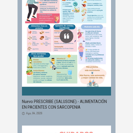
Nuevo PRESCRIBE (SALUSONE).- ALIMENTACIÓN
EN PACIENTES CON SARCOPENIA
Ago, 04, 2026