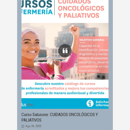
Curso Salusone: CUIDADOS ONCOLÓGICOS Y
PALIATIVOS
Ago, 04, 2026