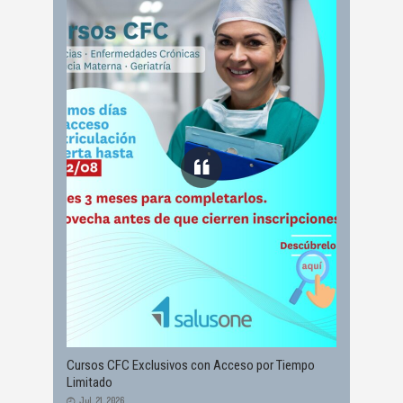
Cursos CFC Exclusivos con Acceso por Tiempo
Limitado
Jul, 21, 2026