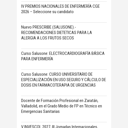
IV PREMIOS NACIONALES DE ENFERMERÍA CGE
2026 – Seleccione su candidato
Nuevo PRESCRIBE (SALUSONE).-
RECOMENDACIONES DIETETICAS PARA LA
ALERGIA A LOS FRUTOS SECOS
Curso Salusone: ELECTROCARDIOGRAFÍA BÁSICA
PARA ENFERMERÍA
Curso Salusone: CURSO UNIVERSITARIO DE
ESPECIALIZACIÓN EN USO SEGURO Y CÁLCULO DE
DOSIS EN FARMACOTERAPIA DE URGENCIAS
Docente de Formación Profesional en Zaratán,
Valladolid, en el Grado Medio de FP en Técnico en
Emergencias Sanitarias
V INVESCOL 2027, III Jornadas Internacionales,