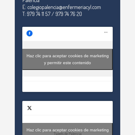
Palencia
E: colegiopalencia@enfermeriacyl.com
T: 979 74 11 57 / 979 74 76 20
Haz clic para aceptar cookies de marketing
y permitir este contenido
Haz clic para aceptar cookies de marketing
Tweets de Palencia