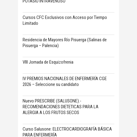
POTASIO INTRAVENOSO
Cursos CFC Exclusivos con Acceso por Tiempo
Limitado
Residencia de Mayores Río Pisuerga (Salinas de
Pisuerga – Palencia)
VIII Jornada de Esquizofrenia
IV PREMIOS NACIONALES DE ENFERMERÍA CGE
2026 – Seleccione su candidato
Nuevo PRESCRIBE (SALUSONE).-
RECOMENDACIONES DIETETICAS PARA LA
ALERGIA A LOS FRUTOS SECOS
Curso Salusone: ELECTROCARDIOGRAFÍA BÁSICA
PARA ENFERMERÍA