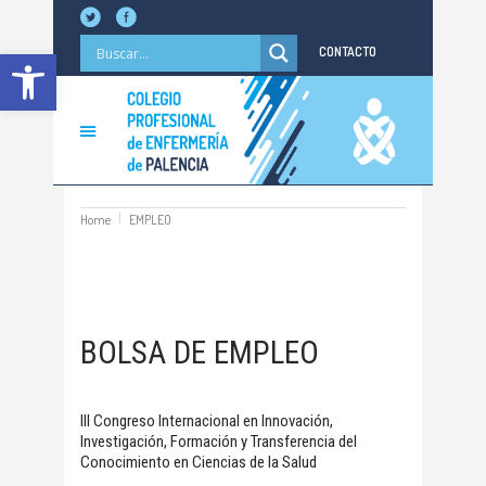
Abrir barra de herramientas
CONTACTO
Home
EMPLEO
BOLSA DE EMPLEO
III Congreso Internacional en Innovación,
Investigación, Formación y Transferencia del
Conocimiento en Ciencias de la Salud