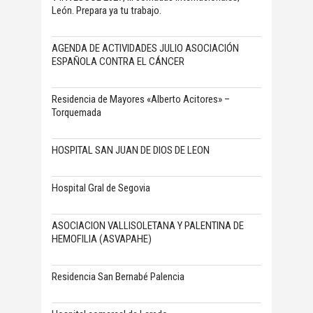
León. Prepara ya tu trabajo.
AGENDA DE ACTIVIDADES JULIO ASOCIACIÓN
ESPAÑOLA CONTRA EL CÁNCER
Residencia de Mayores «Alberto Acitores» –
Torquemada
HOSPITAL SAN JUAN DE DIOS DE LEON
Hospital Gral de Segovia
ASOCIACION VALLISOLETANA Y PALENTINA DE
HEMOFILIA (ASVAPAHE)
Residencia San Bernabé Palencia