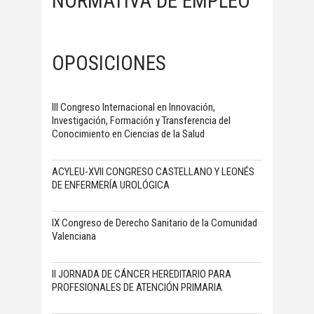
NORMATIVA DE EMPLEO
OPOSICIONES
III Congreso Internacional en Innovación,
Investigación, Formación y Transferencia del
Conocimiento en Ciencias de la Salud
ACYLEU-XVII CONGRESO CASTELLANO Y LEONÉS
DE ENFERMERÍA UROLÓGICA
IX Congreso de Derecho Sanitario de la Comunidad
Valenciana
II JORNADA DE CÁNCER HEREDITARIO PARA
PROFESIONALES DE ATENCIÓN PRIMARIA