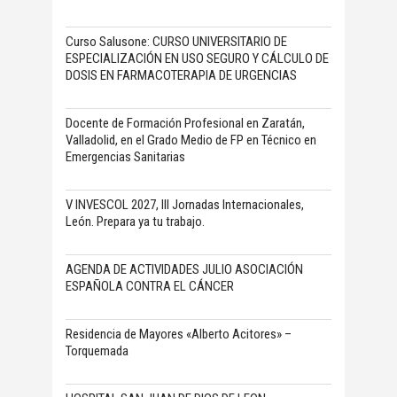
Curso Salusone: CURSO UNIVERSITARIO DE
ESPECIALIZACIÓN EN USO SEGURO Y CÁLCULO DE
DOSIS EN FARMACOTERAPIA DE URGENCIAS
Docente de Formación Profesional en Zaratán,
Valladolid, en el Grado Medio de FP en Técnico en
Emergencias Sanitarias
V INVESCOL 2027, III Jornadas Internacionales,
León. Prepara ya tu trabajo.
AGENDA DE ACTIVIDADES JULIO ASOCIACIÓN
ESPAÑOLA CONTRA EL CÁNCER
Residencia de Mayores «Alberto Acitores» –
Torquemada