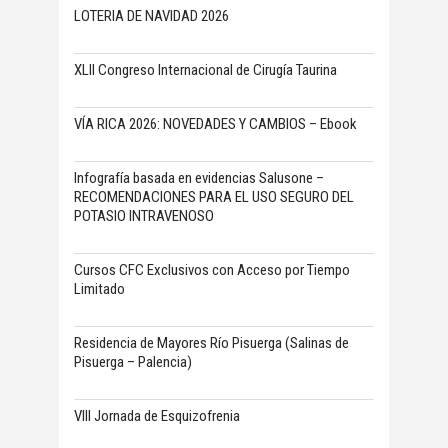
LOTERIA DE NAVIDAD 2026
XLII Congreso Internacional de Cirugía Taurina
VÍA RICA 2026: NOVEDADES Y CAMBIOS – Ebook
Infografía basada en evidencias Salusone –
RECOMENDACIONES PARA EL USO SEGURO DEL
POTASIO INTRAVENOSO
Cursos CFC Exclusivos con Acceso por Tiempo
Limitado
Residencia de Mayores Río Pisuerga (Salinas de
Pisuerga – Palencia)
VIII Jornada de Esquizofrenia