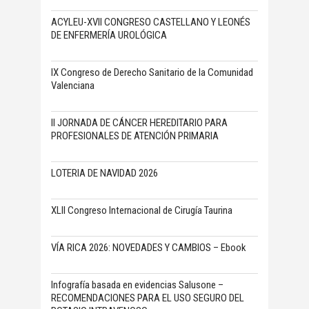
ACYLEU-XVII CONGRESO CASTELLANO Y LEONÉS
DE ENFERMERÍA UROLÓGICA
IX Congreso de Derecho Sanitario de la Comunidad
Valenciana
II JORNADA DE CÁNCER HEREDITARIO PARA
PROFESIONALES DE ATENCIÓN PRIMARIA
LOTERIA DE NAVIDAD 2026
XLII Congreso Internacional de Cirugía Taurina
VÍA RICA 2026: NOVEDADES Y CAMBIOS – Ebook
Infografía basada en evidencias Salusone –
RECOMENDACIONES PARA EL USO SEGURO DEL