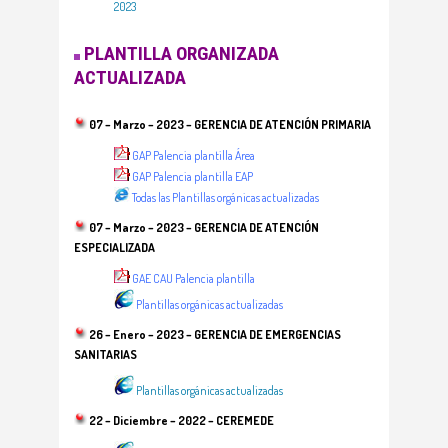
2023
PLANTILLA ORGANIZADA
ACTUALIZADA
07 – Marzo – 2023 – GERENCIA DE ATENCIÓN PRIMARIA
GAP Palencia plantilla Área
GAP Palencia plantilla EAP
Todas las Plantillas orgánicas actualizadas
07 – Marzo – 2023 – GERENCIA DE ATENCIÓN
ESPECIALIZADA
GAE CAU Palencia plantilla
Plantillas orgánicas actualizadas
26 – Enero – 2023 – GERENCIA DE EMERGENCIAS
SANITARIAS
Plantillas orgánicas actualizadas
22 – Diciembre – 2022 – CEREMEDE