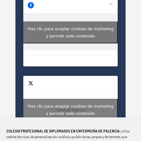
Haz clic para aceptar cookies de marketing
y permitir este contenido
Haz clic para aceptar cookies de marketing
Tweets de Palencia
y permitir este contenido
COLEGIO PROFESIONAL DE DIPLOMADOS EN ENFERMERÍA DE PALENCIA
utiliza
cookies técnicas, de personalización, análisis y publicitarias, propias y de terceros, que