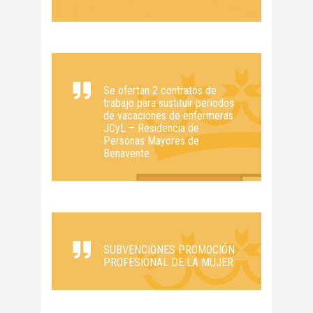
Se ofertan 2 contratos de
trabajo para sustituir periodos
de vacaciones de enfermeras
JCyL – Residencia de
Personas Mayores de
Benavente
SUBVENCIONES PROMOCIÓN
PROFESIONAL DE LA MUJER