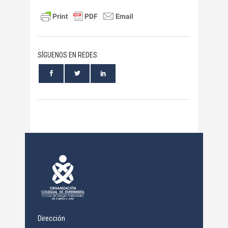
SÍGUENOS EN REDES:
Dirección