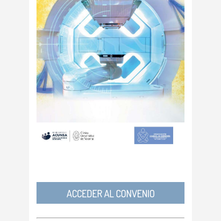
ACCEDER AL CONVENIO