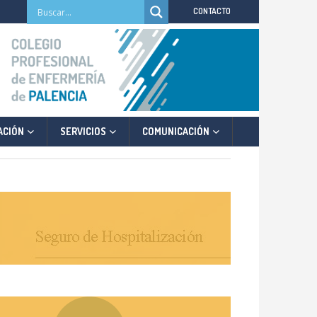
CONTACTO
ACIÓN
SERVICIOS
COMUNICACIÓN