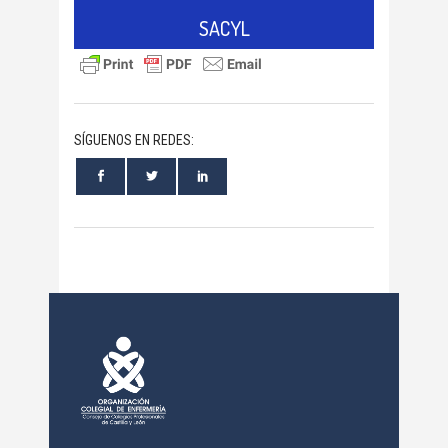
SACYL
SÍGUENOS EN REDES: