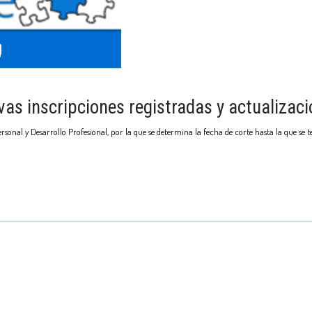
as inscripciones registradas y actualizac
onal y Desarrollo Profesional, por la que se determina la fecha de corte hasta la que se t