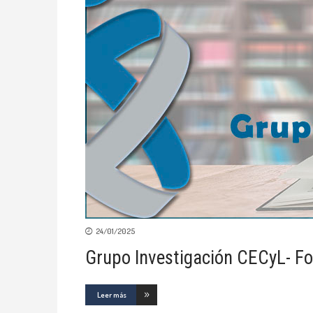
24/01/2025
Grupo Investigación CECyL- Fo
Leer más