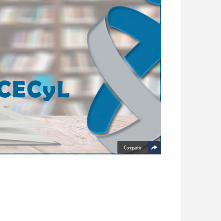
Compartir