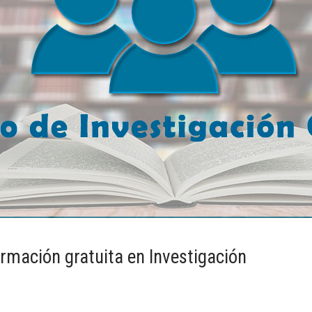
rmación gratuita en Investigación