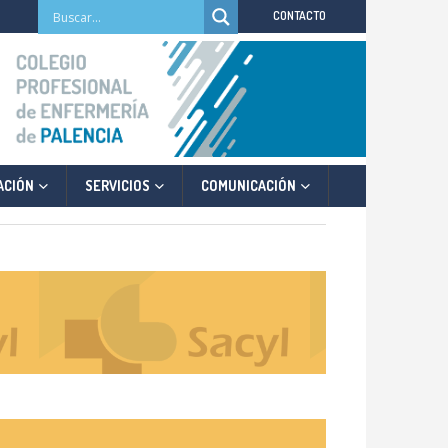
CONTACTO
ACIÓN
SERVICIOS
COMUNICACIÓN