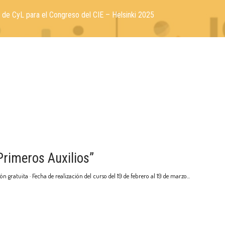
de CyL para el Congreso del CIE – Helsinki 2025
Primeros Auxilios”
ón gratuita · Fecha de realización del curso del 19 de febrero al 19 de marzo