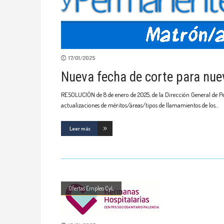
17/01/2025
Nueva fecha de corte para nuev
RESOLUCIÓN de 8 de enero de 2025, de la Dirección General de Pers
actualizaciones de méritos/áreas/tipos de llamamientos de los
Leer más
Ofertas Empleo CyL