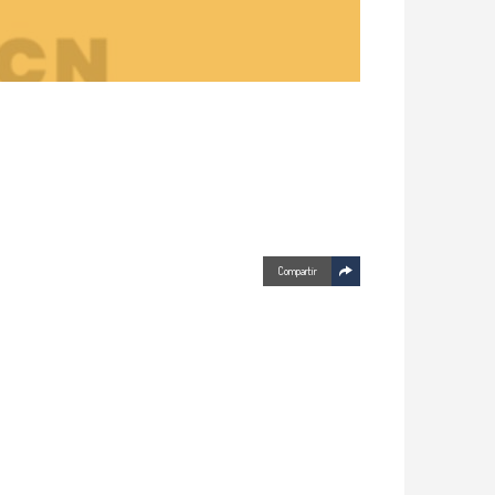
Compartir