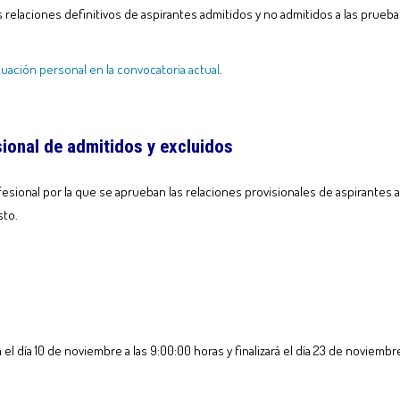
relaciones definitivos de aspirantes admitidos y no admitidos a las pruebas
tuación personal en la convocatoria actual
.
ional de admitidos y excluidos
esional por la que se aprueban las relaciones provisionales de aspirantes a
sto.
 día 10 de noviembre a las 9:00:00 horas y finalizará el día 23 de noviembre