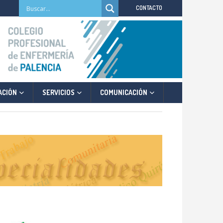
CONTACTO
ACIÓN
SERVICIOS
COMUNICACIÓN