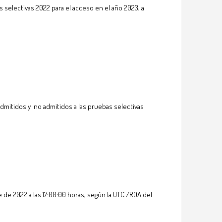
 selectivas 2022 para el acceso en el año 2023, a
dmitidos y no admitidos a las pruebas selectivas
 de 2022 a las 17:00:00 horas, según la UTC /ROA del