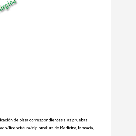
dicación de plaza correspondientes a las pruebas
 grado/licenciatura/diplomatura de Medicina, Farmacia,