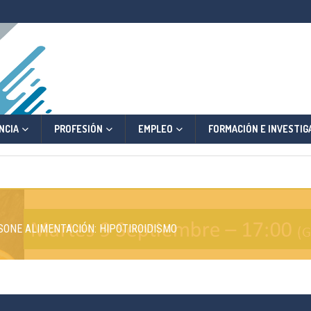
NCIA
PROFESIÓN
EMPLEO
FORMACIÓN E INVESTIG
LUSONE ALIMENTACIÓN: HIPOTIROIDISMO