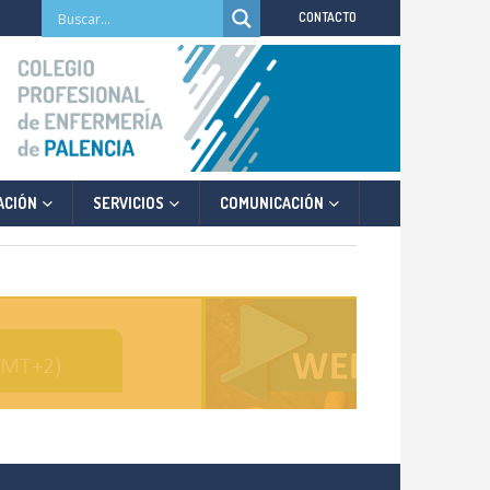
CONTACTO
ACIÓN
SERVICIOS
COMUNICACIÓN