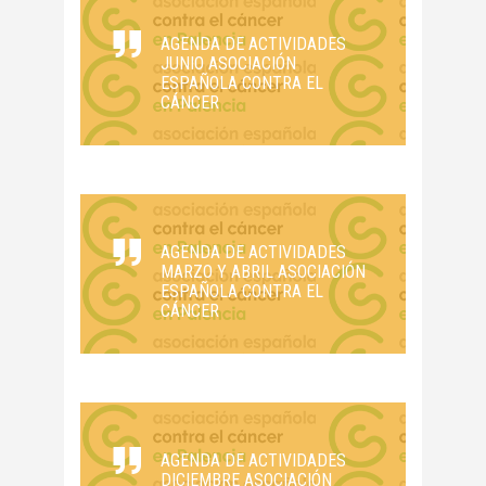
AGENDA DE ACTIVIDADES
JUNIO ASOCIACIÓN
ESPAÑOLA CONTRA EL
CÁNCER
AGENDA DE ACTIVIDADES
MARZO Y ABRIL ASOCIACIÓN
ESPAÑOLA CONTRA EL
CÁNCER
AGENDA DE ACTIVIDADES
DICIEMBRE ASOCIACIÓN