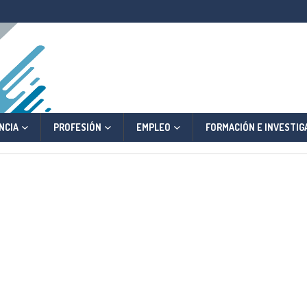
NCIA
PROFESIÓN
EMPLEO
FORMACIÓN E INVESTIG