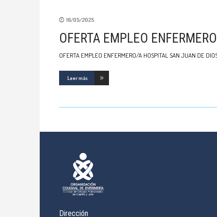
16/05/2025
OFERTA EMPLEO ENFERMERO/
OFERTA EMPLEO ENFERMERO/A HOSPITAL SAN JUAN DE DIO
Leer más
Dirección