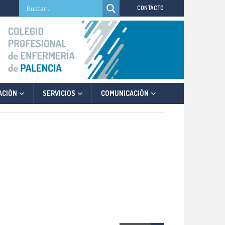
CONTACTO
ACIÓN
SERVICIOS
COMUNICACIÓN