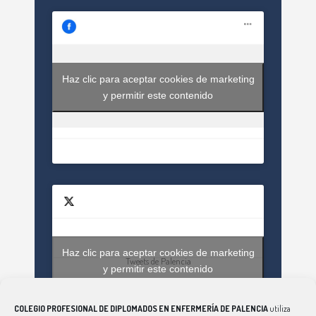
Haz clic para aceptar cookies de marketing
y permitir este contenido
Haz clic para aceptar cookies de marketing
Tweets de Palencia
y permitir este contenido
COLEGIO PROFESIONAL DE DIPLOMADOS EN ENFERMERÍA DE PALENCIA
utiliza