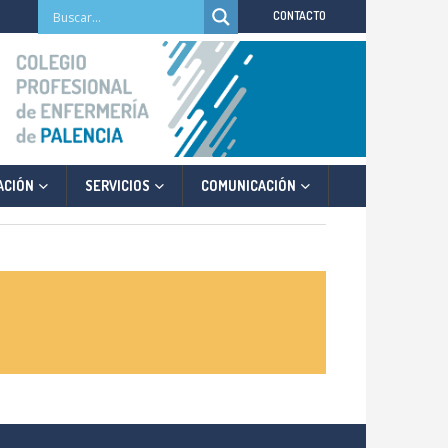
CONTACTO
ACIÓN
SERVICIOS
COMUNICACIÓN