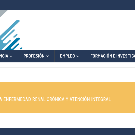
NCIA
PROFESIÓN
EMPLEO
FORMACIÓN E INVESTIG
 LA ENFERMEDAD RENAL CRÓNICA Y ATENCIÓN INTEGRAL