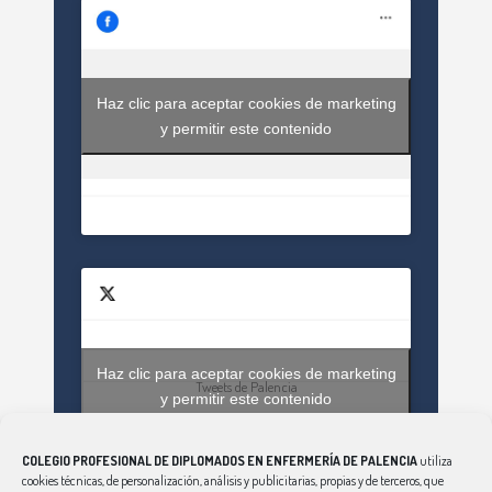
Haz clic para aceptar cookies de marketing
y permitir este contenido
Haz clic para aceptar cookies de marketing
Tweets de Palencia
y permitir este contenido
COLEGIO PROFESIONAL DE DIPLOMADOS EN ENFERMERÍA DE PALENCIA
utiliza
cookies técnicas, de personalización, análisis y publicitarias, propias y de terceros, que