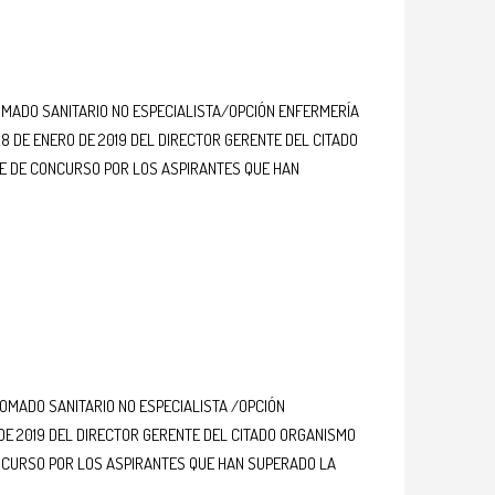
LOMADO SANITARIO NO ESPECIALISTA/OPCIÓN ENFERMERÍA
 DE ENERO DE 2019 DEL DIRECTOR GERENTE DEL CITADO
ASE DE CONCURSO POR LOS ASPIRANTES QUE HAN
LOMADO SANITARIO NO ESPECIALISTA /OPCIÓN
DE 2019 DEL DIRECTOR GERENTE DEL CITADO ORGANISMO
CONCURSO POR LOS ASPIRANTES QUE HAN SUPERADO LA