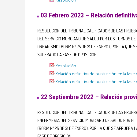
03 Febrero 2023 – Relación definitiv
RESOLUCIÓN DEL TRIBUNAL CALIFICADOR DE LAS PRUEBA
DEL SERVICIO MURCIANO DE SALUD POR LOS TURNOS DE 
ORGANISMO (BORM Nº 25 DE 31 DE ENERO), POR LA QUE
SUPERADO LA FASE DE OPOSICIÓN.
Resolución
Relación definitiva de puntuación en la fase
Relación definitiva de puntuación en la fas
22 Septiembre 2022 – Relación provi
RESOLUCIÓN DEL TRIBUNAL CALIFICADOR DE LAS PRUEBA
ENFERMERÍA DEL SERVICIO MURCIANO DE SALUD POR EL 
(BORM Nº 25 DE 31 DE ENERO), POR LA QUE SE APRUEB
FASE DE OPOSICIÓN.