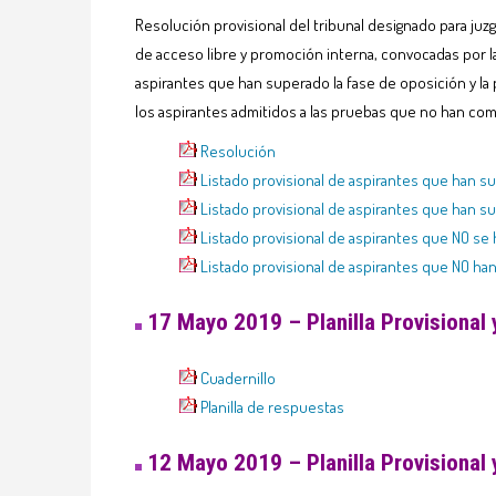
Resolución provisional del tribunal designado para juz
de acceso libre y promoción interna, convocadas por la
aspirantes que han superado la fase de oposición y la
los aspirantes admitidos a las pruebas que no han comp
Resolución
Listado provisional de aspirantes que han su
Listado provisional de aspirantes que han s
Listado provisional de aspirantes que NO se 
Listado provisional de aspirantes que NO han
17 Mayo 2019 – Planilla Provisional 
Cuadernillo
Planilla de respuestas
12 Mayo 2019 – Planilla Provisional 