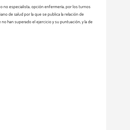
io no especialista, opción enfermería, por los turnos
ano de salud por la que se publica la relación de
no han superado el ejercicio y su puntuación, y la de