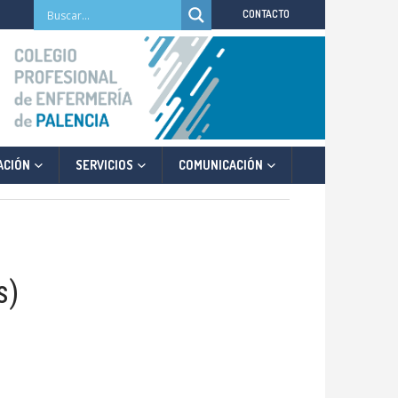
CONTACTO
ACIÓN
SERVICIOS
COMUNICACIÓN
s)