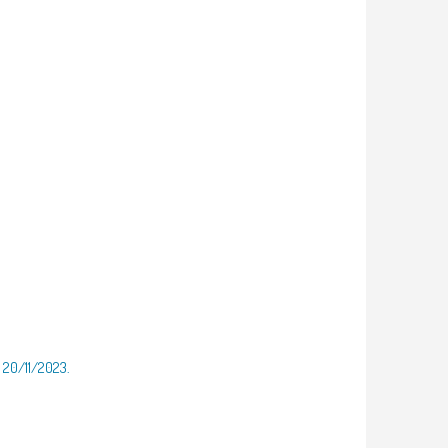
l 20/11/2023.