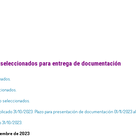
 seleccionados para entrega de documentación
onados.
ccionados.
no seleccionados.
licado 31/10/2023. Plazo para presentación de documentación 01/11/2023 a
do 31/10/2023.
viembre de 2023