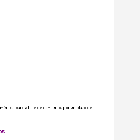
e méritos para la fase de concurso, por un plazo de
os