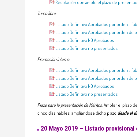
Resolución que amplia el plazo de presenta
Turno libre
:
Listado Definitivo Aprobados por orden alfa
Listado Definitivo Aprobados por orden de 
Listado Definitivo NO Aprobados
Listado Definitivo no presentados
Promoción interna
:
Listado Definitivo Aprobados por orden alfa
Listado Definitivo Aprobados por orden de 
Listado Definitivo NO Aprobados
Listado Definitivo no presentados
Plazo para la presentación de Méritos
: Ampliar el plazo 
cinco días hábiles, ampliándose dicho plazo
desde el d
20 Mayo 2019 – Listado provisional