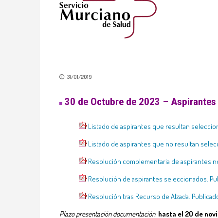
31/01/2019
30 de Octubre de 2023 – Aspirantes
Listado de aspirantes que resultan selecci
Listado de aspirantes que no resultan sele
Resolución complementaria de aspirantes 
Resolución de aspirantes seleccionados. Pub
Resolución tras Recurso de Alzada. Publica
Plazo presentación documentación
:
hasta el 20 de no