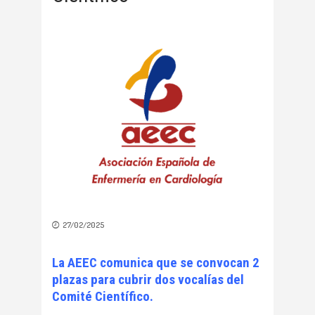
27/02/2025
La AEEC comunica que se convocan 2
plazas para cubrir dos vocalías del
Comité Científico.