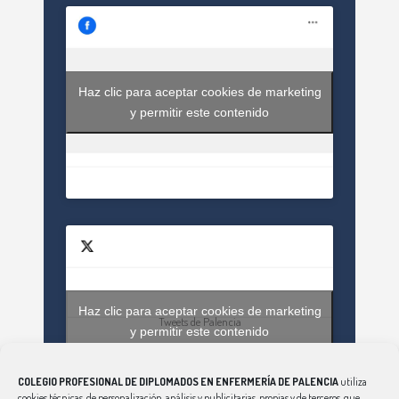
Haz clic para aceptar cookies de marketing
y permitir este contenido
Haz clic para aceptar cookies de marketing
Tweets de Palencia
y permitir este contenido
COLEGIO PROFESIONAL DE DIPLOMADOS EN ENFERMERÍA DE PALENCIA
utiliza
cookies técnicas, de personalización, análisis y publicitarias, propias y de terceros, que