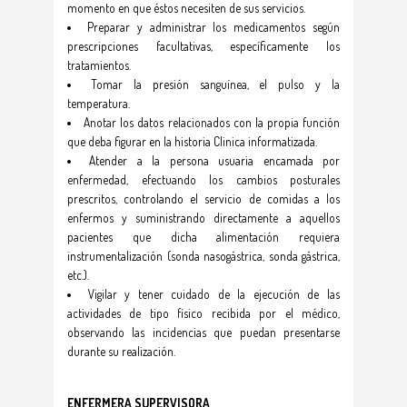
momento en que éstos necesiten de sus servicios.
Preparar y administrar los medicamentos según
prescripciones facultativas, específicamente los
tratamientos.
Tomar la presión sanguínea, el pulso y la
temperatura.
Anotar los datos relacionados con la propia función
que deba figurar en la historia Clinica informatizada.
Atender a la persona usuaria encamada por
enfermedad, efectuando los cambios posturales
prescritos, controlando el servicio de comidas a los
enfermos y suministrando directamente a aquellos
pacientes que dicha alimentación requiera
instrumentalización (sonda nasogástrica, sonda gástrica,
etc.).
Vigilar y tener cuidado de la ejecución de las
actividades de tipo físico recibida por el médico,
observando las incidencias que puedan presentarse
durante su realización.
ENFERMERA SUPERVISORA