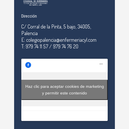
Dirección
C/ Corral de la Pinta, 5 bajo, 34005,
Palencia
E: colegiopalencia@enfermeriacyl.com
T: 979 74 11 57 / 979 74 76 20
Haz clic para aceptar cookies de marketing
y permitir este contenido