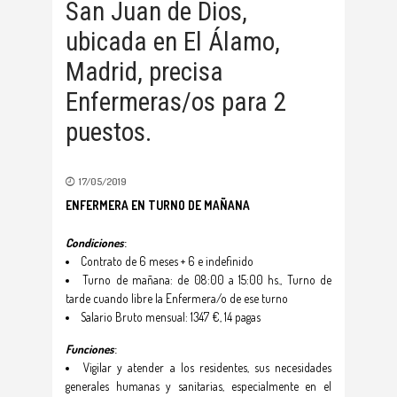
San Juan de Dios,
ubicada en El Álamo,
Madrid, precisa
Enfermeras/os para 2
puestos.
17/05/2019
ENFERMERA EN TURNO DE MAÑANA
Condiciones
:
Contrato de 6 meses + 6 e indefinido
Turno de mañana: de 08:00 a 15:00 hs., Turno de
tarde cuando libre la Enfermera/o de ese turno
Salario Bruto mensual: 1347 €, 14 pagas
Funciones
:
Vigilar y atender a los residentes, sus necesidades
generales humanas y sanitarias, especialmente en el