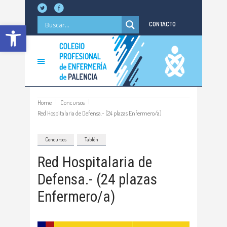
Abrir barra de herramientas
CONTACTO
Home
Concursos
Red Hospitalaria de Defensa.- (24 plazas Enfermero/a)
Concursos
Tablón
Red Hospitalaria de
Defensa.- (24 plazas
Enfermero/a)