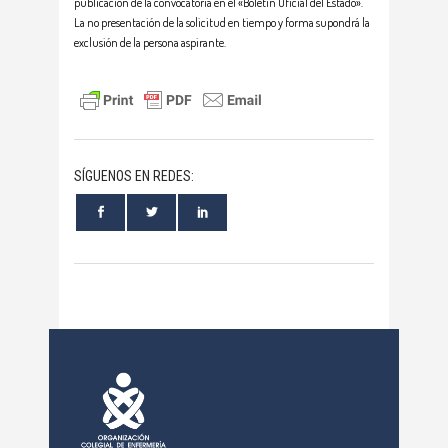
publicación de la convocatoria en el «Boletín Oficial del Estado».
La no presentación de la solicitud en tiempo y forma supondrá la
exclusión de la persona aspirante.
SÍGUENOS EN REDES: