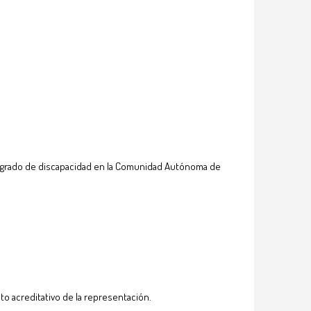
del grado de discapacidad en la Comunidad Autónoma de
o acreditativo de la representación.