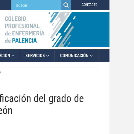
CONTACTO
ACIÓN
SERVICIOS
COMUNICACIÓN
n
ficación del grado de
eón