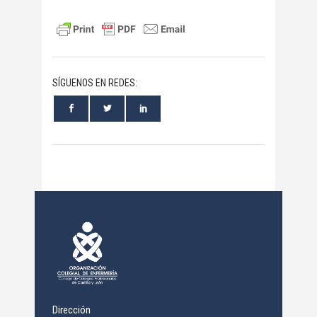
SÍGUENOS EN REDES:
Dirección