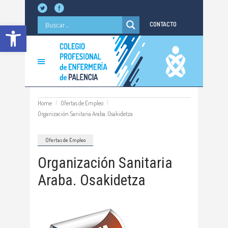
Abrir barra de herramientas
CONTACTO
Home
Ofertas de Empleo
Organización Sanitaria Araba. Osakidetza
Ofertas de Empleo
Organización Sanitaria
Araba. Osakidetza