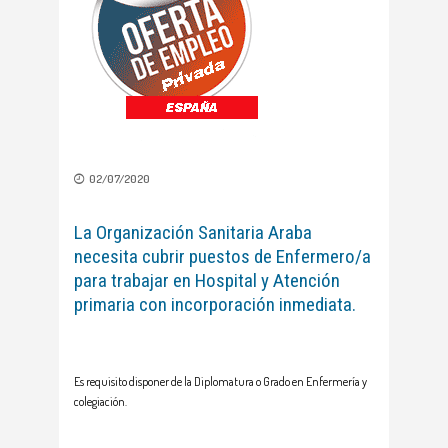
02/07/2020
La Organización Sanitaria Araba
necesita cubrir puestos de Enfermero/a
para trabajar en Hospital y Atención
primaria con incorporación inmediata.
Es requisito disponer de la Diplomatura o Grado en Enfermería y
colegiación.