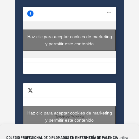
Haz clic para aceptar cookies de marketing
y permitir este contenido
Haz clic para aceptar cookies de marketing
Tweets de Palencia
y permitir este contenido
COLEGIO PROFESIONAL DE DIPLOMADOS EN ENFERMERÍA DE PALENCIA
utiliza