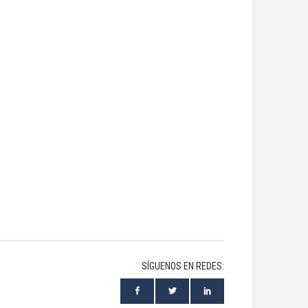
SÍGUENOS EN REDES: