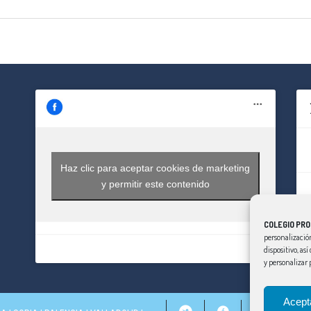
Haz clic para aceptar cookies de marketing
y permitir este contenido
COLEGIO PRO
personalización
dispositivo, as
y personalizar 
Acept