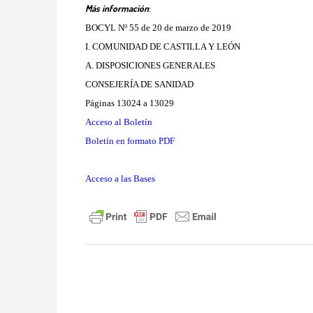
Más información
:
BOCYL Nº 55 de 20 de marzo de 2019
I. COMUNIDAD DE CASTILLA Y LEÓN
A. DISPOSICIONES GENERALES
CONSEJERÍA DE SANIDAD
Páginas 13024 a 13029
Acceso al Boletín
Boletín en formato PDF
Acceso a las Bases