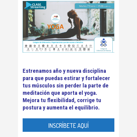
Estrenamos año y nueva disciplina
para que puedas estirar y fortalecer
tus músculos sin perder la parte de
meditación que aporta el yoga.
Mejora tu flexibilidad, corrige tu
postura y aumenta el equilibrio.
INSCRÍBETE AQUÍ