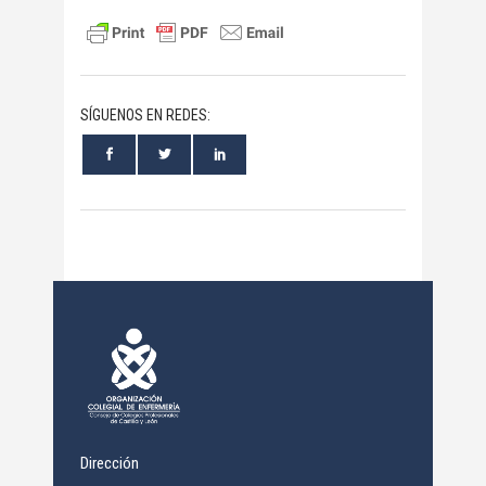
SÍGUENOS EN REDES:
Dirección