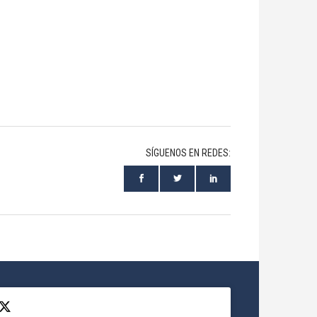
SÍGUENOS EN REDES: