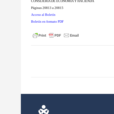
CONSEJERÍA DE ECONOMÍA Y HACIENDA
Páginas 20813 a 20815
Acceso al Boletín
Boletín en formato PDF