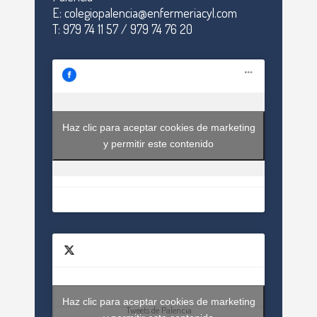
E: colegiopalencia@enfermeriacyl.com
T: 979 74 11 57 / 979 74 76 20
Haz clic para aceptar cookies de marketing
y permitir este contenido
Haz clic para aceptar cookies de marketing
Tweets de Palencia