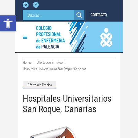
Abrir barra de herramientas
CONTACTO
Home
Ofertas de Empleo
Hospitales Universitarios San Roque, Canarias
Ofertas de Empleo
Hospitales Universitarios
San Roque, Canarias