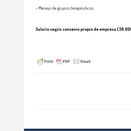
– Manejo de grupos terapéuticos.
Salario según convenio propio de empresa (36.00