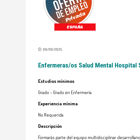
06/06/2025
Enfermeras/os Salud Mental Hospital
Estudios mínimos
Grado – Grado en Enfermería
Experiencia mínima
No Requerida
Descripción
Formarás parte del equipo multidisciplinar desarrollan