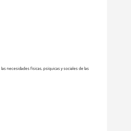
las necesidades físicas, psíquicas y sociales de las