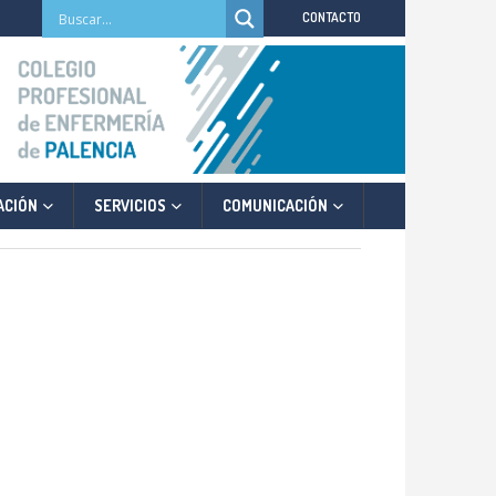
CONTACTO
ACIÓN
SERVICIOS
COMUNICACIÓN