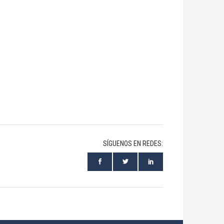
SÍGUENOS EN REDES: