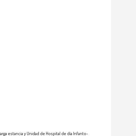
rga estancia y Unidad de Hospital de día Infanto-