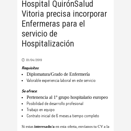
Hospital QuirónSalud
Vitoria precisa incorporar
Enfermeras para el
servicio de
Hospitalización
01/04/2019
Requisitos
:
Diplomatura/Grado de Enfermería
Valorable experiencia laboral en este servicio
Se ofrece
:
Pertenencia al 1º grupo hospitalario europeo
Posibilidad de desarrollo profesional
Trabajo en equipo
Contrato inicial de 6 meses a tiempo completo
Si estas
interesado/a
en esta oferta, envíanos tu CV a la