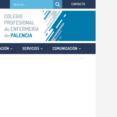
CONTACTO
ACIÓN
SERVICIOS
COMUNICACIÓN