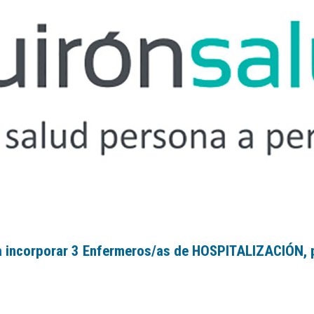
a incorporar 3
Enfermeros/as de HOSPITALIZACIÓN, pa