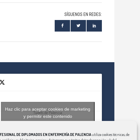
SÍGUENOS EN REDES:
Haz clic para aceptar cookies de marketing
Tweets de Palencia
y permitir este contenido
FESIONAL DE DIPLOMADOS EN ENFERMERÍA DE PALENCIA
utiliza cookies técnicas, de