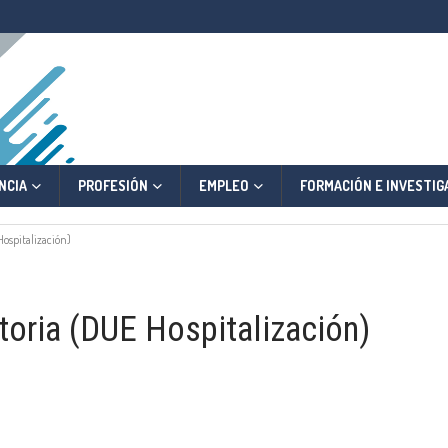
NCIA
PROFESIÓN
EMPLEO
FORMACIÓN E INVESTIG
Hospitalización)
toria (DUE Hospitalización)