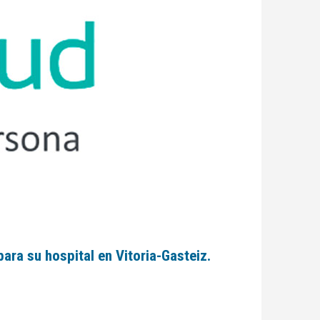
ra su hospital en Vitoria-Gasteiz.