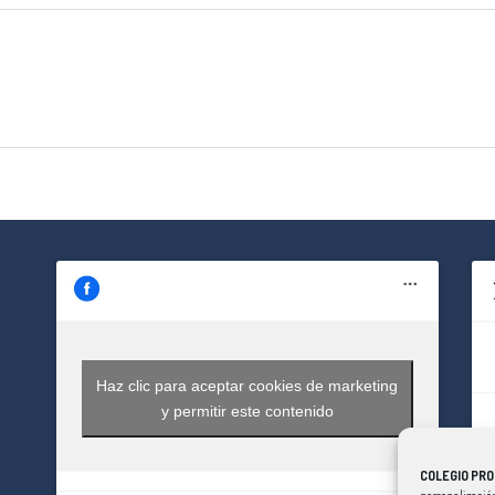
Haz clic para aceptar cookies de marketing
y permitir este contenido
COLEGIO PRO