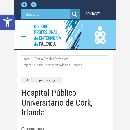
Abrir barra de herramientas
CONTACTO
Home
Oferta Empleo Extranjero
Hospital Público Universitario de Cork, Irlanda
Oferta Empleo Extranjero
Hospital Público
Universitario de Cork,
Irlanda
08/06/2020