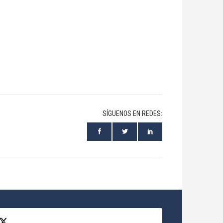
SÍGUENOS EN REDES: