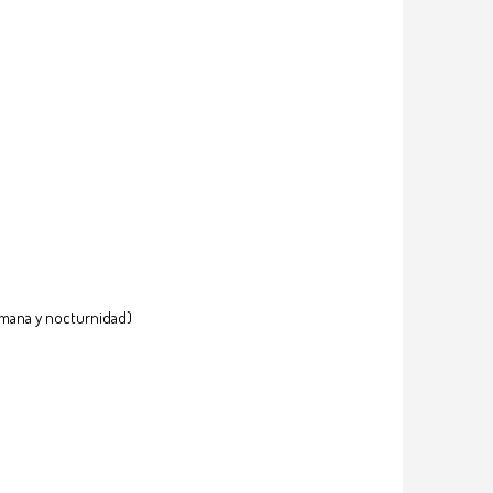
emana y nocturnidad)