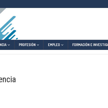
NCIA
PROFESIÓN
EMPLEO
FORMACIÓN E INVESTIG
encia