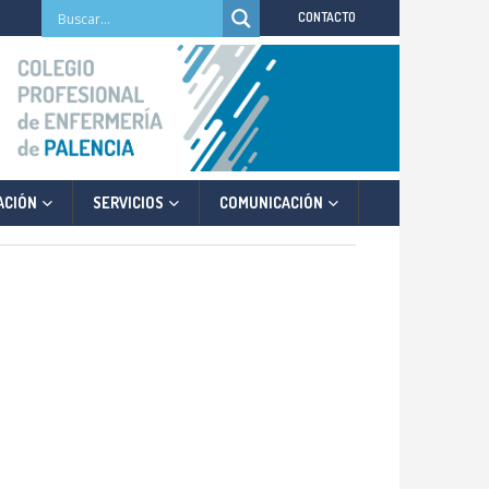
CONTACTO
ACIÓN
SERVICIOS
COMUNICACIÓN