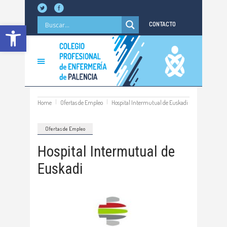
Abrir barra de herramientas
CONTACTO
Home
Ofertas de Empleo
Hospital Intermutual de Euskadi
Ofertas de Empleo
Hospital Intermutual de
Euskadi