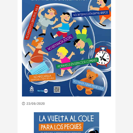
23/09/2020