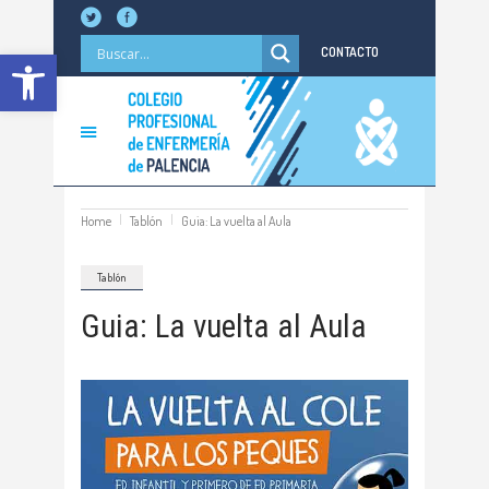
Abrir barra de herramientas
CONTACTO
Home
Tablón
Guia: La vuelta al Aula
Tablón
Guia: La vuelta al Aula