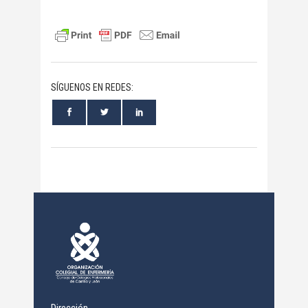
SÍGUENOS EN REDES: