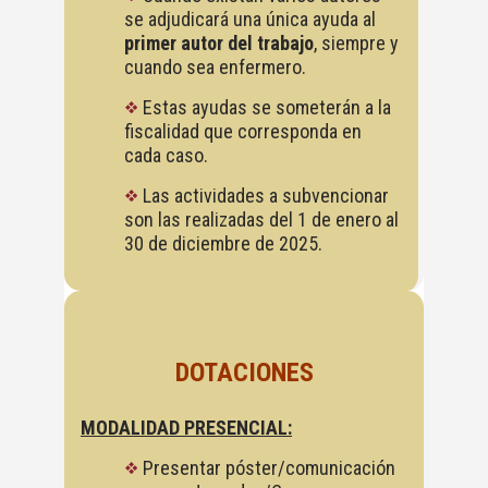
se adjudicará una única ayuda al
primer autor del trabajo
, siempre y
cuando sea enfermero.
Estas ayudas se someterán a la
fiscalidad que corresponda en
cada caso.
Las actividades a subvencionar
son las realizadas del 1 de enero al
30 de diciembre de 2025.
DOTACIONES
MODALIDAD PRESENCIAL:
Presentar póster/comunicación