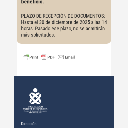
beneficio.
PLAZO DE RECEPCIÓN DE DOCUMENTOS:
Hasta el 30 de diciembre de 2025 a las 14
horas. Pasado ese plazo, no se admitirán
más solicitudes.
Dirección