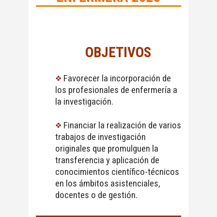
OBJETIVOS
Favorecer la incorporación de
los profesionales de enfermería a
la investigación.
Financiar la realización de varios
trabajos de investigación
originales que promulguen la
transferencia y aplicación de
conocimientos científico-técnicos
en los ámbitos asistenciales,
docentes o de gestión.