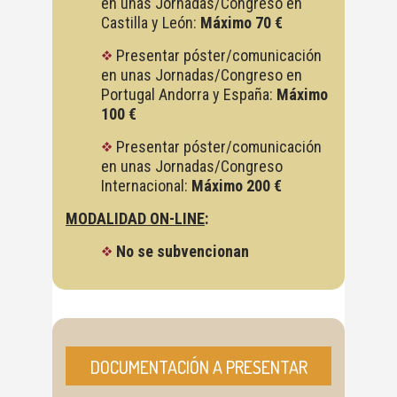
en unas Jornadas/Congreso en
Castilla y León:
Máximo 70 €
Presentar póster/comunicación
en unas Jornadas/Congreso en
Portugal Andorra y España:
Máximo
100 €
Presentar póster/comunicación
en unas Jornadas/Congreso
Internacional:
Máximo 200 €
MODALIDAD ON-LINE
:
No se subvencionan
DOCUMENTACIÓN A PRESENTAR