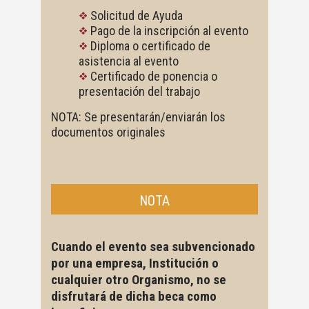
Solicitud de Ayuda
Pago de la inscripción al evento
Diploma o certificado de
asistencia al evento
Certificado de ponencia o
presentación del trabajo
NOTA: Se presentarán/enviarán los
documentos originales
NOTA
Cuando el evento sea subvencionado
por una empresa, Institución o
cualquier otro Organismo, no se
disfrutará de dicha beca como