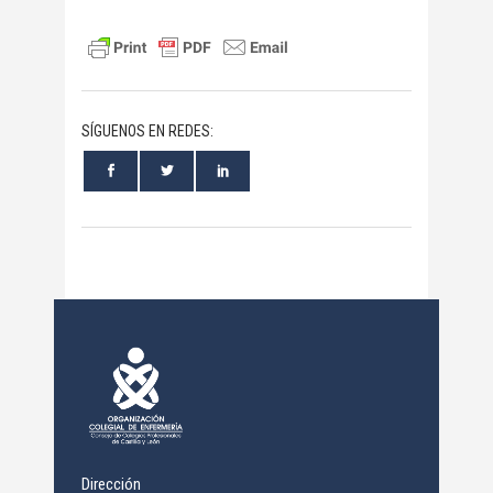
SÍGUENOS EN REDES:
Dirección