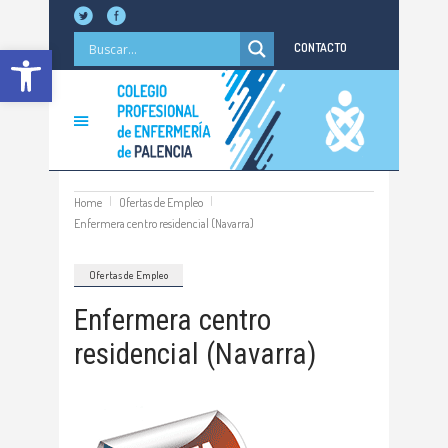
Abrir barra de herramientas
CONTACTO
Home
Ofertas de Empleo
Enfermera centro residencial (Navarra)
Ofertas de Empleo
Enfermera centro
residencial (Navarra)