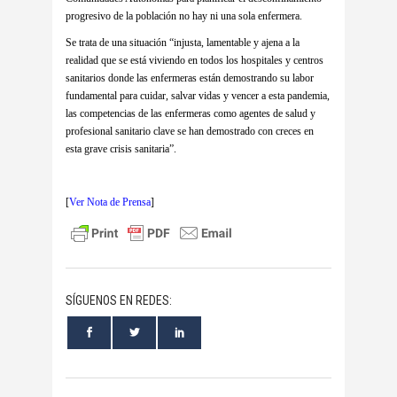
progresivo de la población no hay ni una sola enfermera.
Se trata de una situación “injusta, lamentable y ajena a la
realidad que se está viviendo en todos los hospitales y centros
sanitarios donde las enfermeras están demostrando su labor
fundamental para cuidar, salvar vidas y vencer a esta pandemia,
las competencias de las enfermeras como agentes de salud y
profesional sanitario clave se han demostrado con creces en
esta grave crisis sanitaria”.
[
Ver Nota de Prensa
]
SÍGUENOS EN REDES: