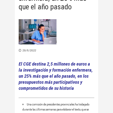
que el año pasado
29/11/2022
El CGE destina 2,5 millones de euros a
la investigación y formación enfermera,
un 25% más que el año pasado, en los
presupuestos más participativos y
comprometidos de su historia
Una comisión de presidentes provinciales ha trabajado
durante las últimas semanas para elaborar el texto, que se