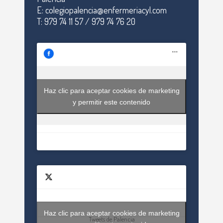
E: colegiopalencia@enfermeriacyl.com
T: 979 74 11 57 / 979 74 76 20
Haz clic para aceptar cookies de marketing
y permitir este contenido
Haz clic para aceptar cookies de marketing
Tweets de Palencia