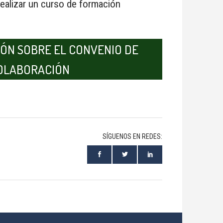
realizar un curso de formación
ÓN SOBRE EL CONVENIO DE
OLABORACIÓN
SÍGUENOS EN REDES: