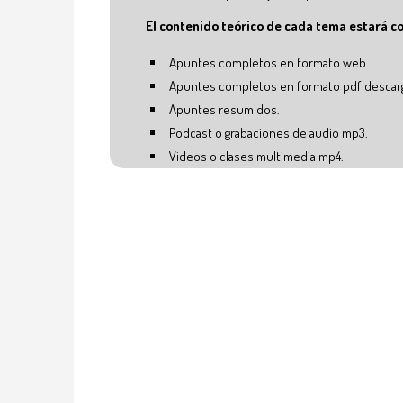
El contenido teórico de cada tema estará c
Apuntes completos en formato web.
Apuntes completos en formato pdf descarg
Apuntes resumidos.
Podcast o grabaciones de audio mp3.
Videos o clases multimedia mp4.