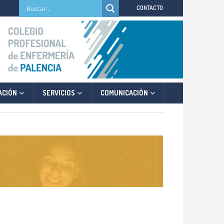
CONTACTO
ACIÓN
SERVICIOS
COMUNICACIÓN