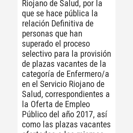
Riojano de Salud, por la
que se hace pública la
relación Definitiva de
personas que han
superado el proceso
selectivo para la provisión
de plazas vacantes de la
categoría de Enfermero/a
en el Servicio Riojano de
Salud, correspondientes a
la Oferta de Empleo
Público del año 2017, así
como las plazas vacantes