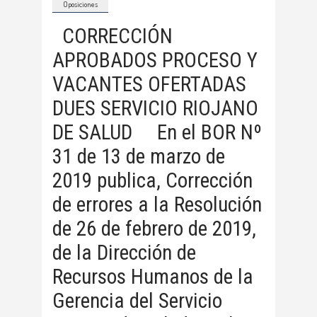
Oposiciones
CORRECCIÓN
APROBADOS PROCESO Y
VACANTES OFERTADAS
DUES SERVICIO RIOJANO
DE SALUD En el BOR Nº
31 de 13 de marzo de
2019 publica, Corrección
de errores a la Resolución
de 26 de febrero de 2019,
de la Dirección de
Recursos Humanos de la
Gerencia del Servicio