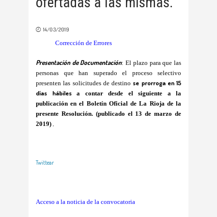
ofertadas a las mismas.
14/03/2019
Corrección de Errores
Presentación de Documentación
:
El plazo para que las
personas que han superado el proceso selectivo
se prorroga en 15
presenten las solicitudes de destino
días hábiles
a contar desde el siguiente a la
publicación en el Boletín Oficial de La Rioja de la
presente Resolución. (publicado el 13 de marzo de
,
2019)
Twittear
Acceso a la noticia de la convocatoria