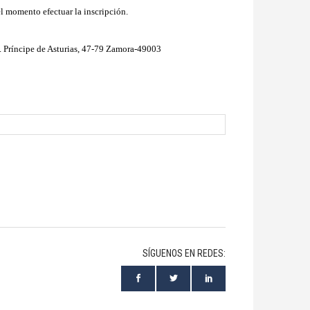
l momento efectuar la inscripción.
Príncipe de Asturias, 47-79 Zamora-49003
SÍGUENOS EN REDES: