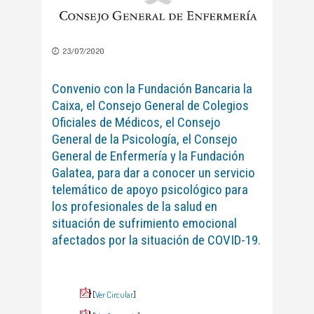
23/07/2020
Convenio con la Fundación Bancaria la
Caixa, el Consejo General de Colegios
Oficiales de Médicos, el Consejo
General de la Psicología, el Consejo
General de Enfermería y la Fundación
Galatea, para dar a conocer un servicio
telemático de apoyo psicológico para
los profesionales de la salud en
situación de sufrimiento emocional
afectados por la situación de COVID-19.
[
Ver Circular
]