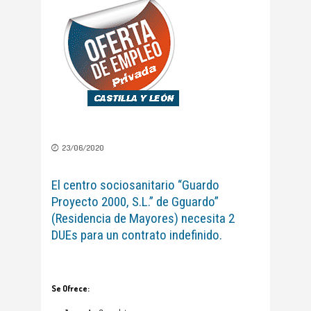
23/06/2020
El centro sociosanitario “Guardo
Proyecto 2000, S.L.” de Gguardo”
(Residencia de Mayores) necesita 2
DUEs para un contrato indefinido.
Se Ofrece: