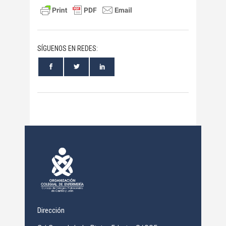
SÍGUENOS EN REDES:
Dirección