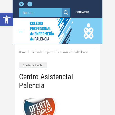
Abrir barra de herramientas
CONTACTO
Home
Ofertas de Empleo
Centro Asistencial Palencia
Ofertas de Empleo
Centro Asistencial
Palencia