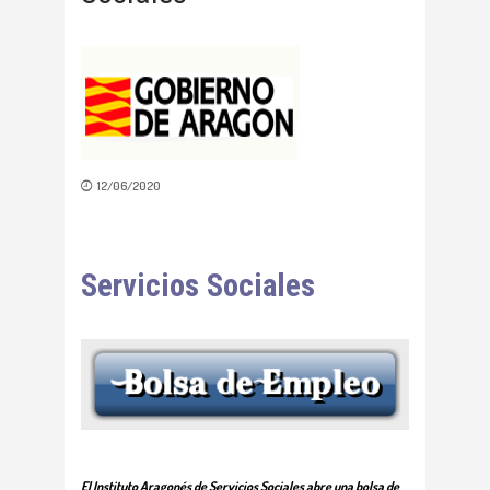
12/06/2020
Servicios Sociales
El Instituto Aragonés de Servicios Sociales abre una bolsa de