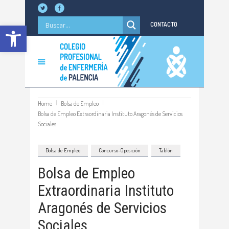
Abrir barra de herramientas
CONTACTO
Home
Bolsa de Empleo
Bolsa de Empleo Extraordinaria Instituto Aragonés de Servicios
Sociales
Bolsa de Empleo
Concurso-Oposición
Tablón
Bolsa de Empleo
Extraordinaria Instituto
Aragonés de Servicios
Sociales