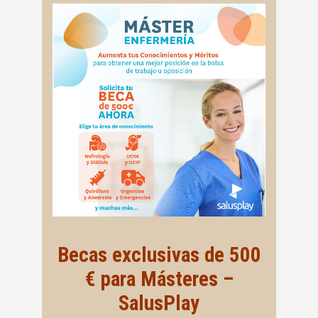
Becas exclusivas de 500
€ para Másteres –
SalusPlay