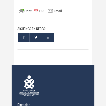
SÍGUENOS EN REDES:
Dirección