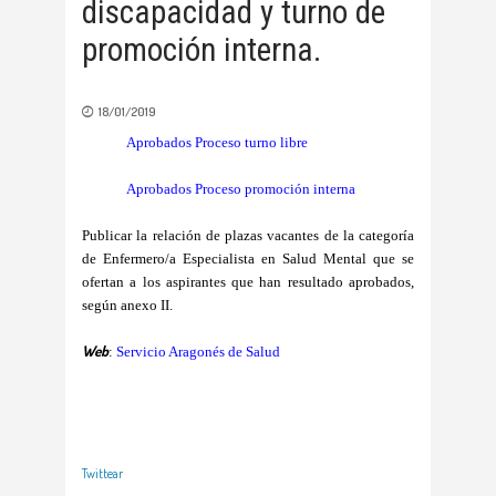
discapacidad y turno de
promoción interna.
18/01/2019
Aprobados Proceso turno libre
Aprobados Proceso promoción interna
Publicar la relación de plazas vacantes de la categoría
de Enfermero/a Especialista en Salud Mental que se
ofertan a los aspirantes que han resultado aprobados,
según anexo II.
Web
:
Servicio Aragonés de Salud
Twittear