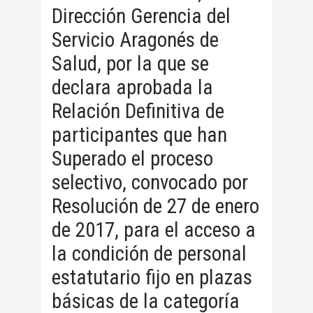
Dirección Gerencia del
Servicio Aragonés de
Salud, por la que se
declara aprobada la
Relación Definitiva de
participantes que han
Superado el proceso
selectivo, convocado por
Resolución de 27 de enero
de 2017, para el acceso a
la condición de personal
estatutario fijo en plazas
básicas de la categoría