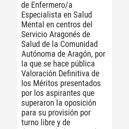
de Enfermero/a
Especialista en Salud
Mental en centros del
Servicio Aragonés de
Salud de la Comunidad
Autónoma de Aragón, por
la que se hace pública
Valoración Definitiva de
los Méritos presentados
por los aspirantes que
superaron la oposición
para su provisión por
turno libre y de