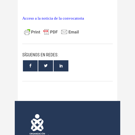
Acceso a la noticia de la convocatoria
SÍGUENOS EN REDES: