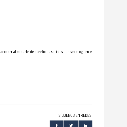
e acceder al paquete de beneficios sociales que se recoge en el
SÍGUENOS EN REDES: