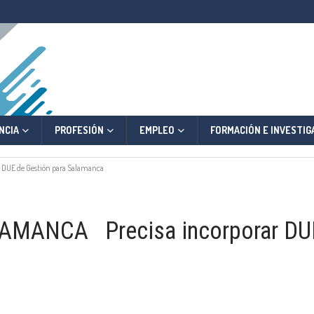
NCIA
PROFESIÓN
EMPLEO
FORMACIÓN E INVESTIG
DUE de Gestión para Salamanca
ANCA Precisa incorporar DUE 