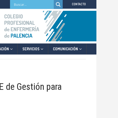
CONTACTO
ACIÓN
SERVICIOS
COMUNICACIÓN
de Gestión para