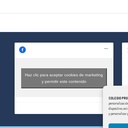
Haz clic para aceptar cookies de marketing
y permitir este contenido
COLEGIO PRO
personalización
dispositivo, as
y personalizar 