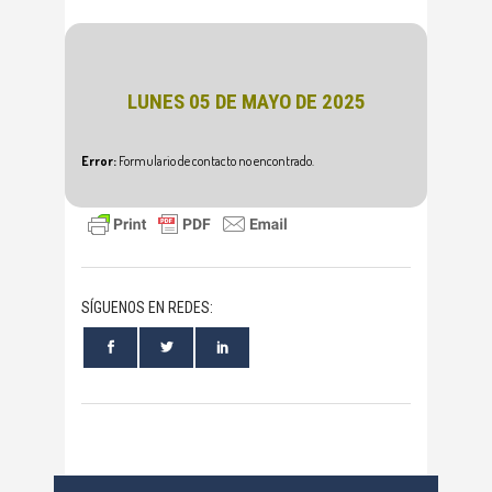
LUNES 05 DE MAYO DE 2025
Error:
Formulario de contacto no encontrado.
SÍGUENOS EN REDES: