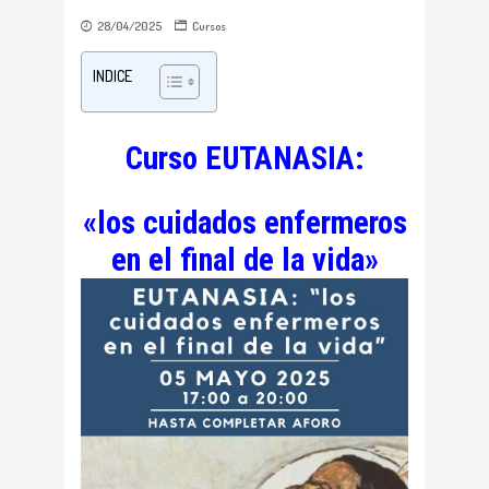
28/04/2025
Cursos
INDICE
Curso EUTANASIA:
«los cuidados enfermeros
en el final de la vida»