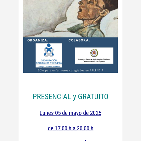
PRESENCIAL y GRATUITO
Lunes 05 de mayo de 2025
de 17.00 h a 20.00 h